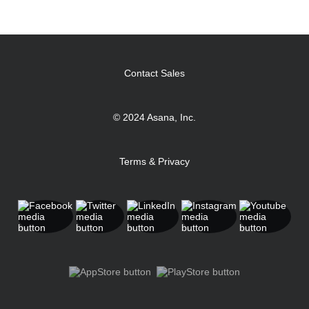
Contact Sales
© 2024 Asana, Inc.
Terms & Privacy