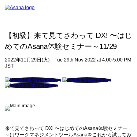
【初級】来て見てさわって DX! 〜はじ
めてのAsana体験セミナー～11/29
2022年11月29日(火) Tue 29th Nov 2022 at 4:00-5:00 PM
JST
来て見てさわって DX! 〜はじめてのAsana体験セミナー
～はワークマネジメントツールAsanaをこれから試してみ