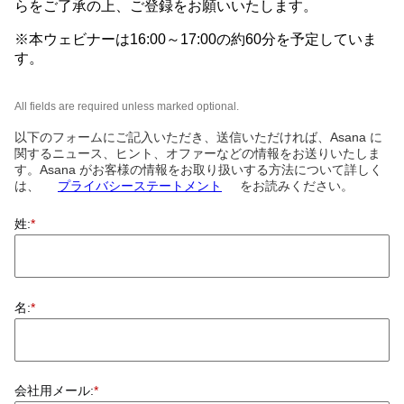
らをご了承の上、ご登録をお願いいたします。
※本ウェビナーは16:00～17:00の約60分を予定していま
す。
All fields are required unless marked optional.
以下のフォームにご記入いただき、送信いただければ、Asana に
関するニュース、ヒント、オファーなどの情報をお送りいたしま
す。Asana がお客様の情報をお取り扱いする方法について詳しく
は、
プライバシーステートメント
をお読みください。
姓:
*
名:
*
会社用メール:
*