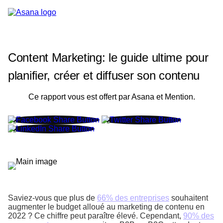
Content Marketing: le guide ultime pour
planifier, créer et diffuser son contenu
Ce rapport vous est offert par Asana et Mention.
Saviez-vous que plus de
66% des entreprises
souhaitent
augmenter le budget alloué au marketing de contenu en
2022 ? Ce chiffre peut paraître élevé. Cependant,
90% des