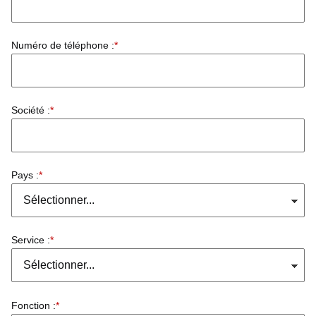
Numéro de téléphone :
*
Société :
*
Pays :
*
Service :
*
Fonction :
*