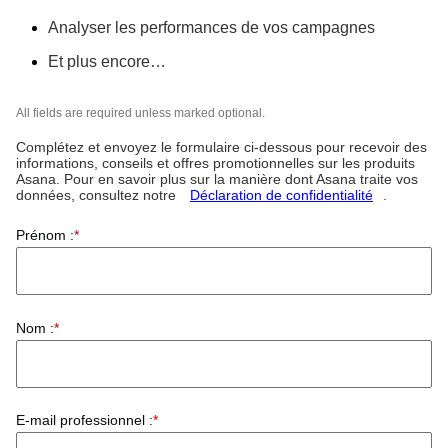
Analyser les performances de vos campagnes
Et plus encore…
All fields are required unless marked optional.
Complétez et envoyez le formulaire ci-dessous pour recevoir des
informations, conseils et offres promotionnelles sur les produits
Asana. Pour en savoir plus sur la manière dont Asana traite vos
données, consultez notre
Déclaration de confidentialité
.
Prénom :
*
Nom :
*
E-mail professionnel :
*