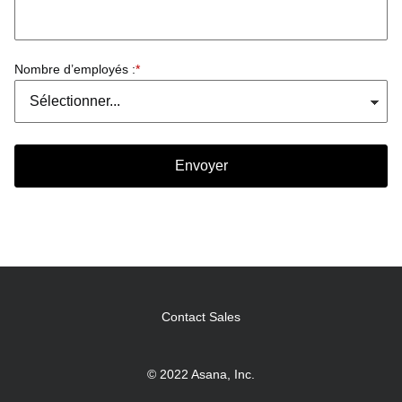
Nombre d’employés :
*
Envoyer
Contact Sales
© 2022 Asana, Inc.